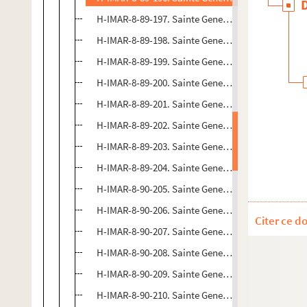
H-IMAR-8-89-197. Sainte Geneviève
H-IMAR-8-89-198. Sainte Geneviève
H-IMAR-8-89-199. Sainte Geneviève
H-IMAR-8-89-200. Sainte Geneviève
H-IMAR-8-89-201. Sainte Geneviève
H-IMAR-8-89-202. Sainte Geneviève
H-IMAR-8-89-203. Sainte Geneviève
H-IMAR-8-89-204. Sainte Geneviève
H-IMAR-8-90-205. Sainte Geneviève
H-IMAR-8-90-206. Sainte Geneviève
Citer ce d
H-IMAR-8-90-207. Sainte Geneviève
H-IMAR-8-90-208. Sainte Geneviève
H-IMAR-8-90-209. Sainte Geneviève
H-IMAR-8-90-210. Sainte Geneviève