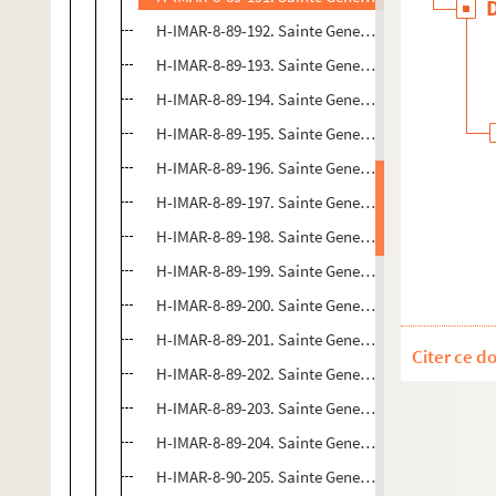
H-IMAR-8-89-192. Sainte Geneviève
H-IMAR-8-89-193. Sainte Geneviève
H-IMAR-8-89-194. Sainte Geneviève
H-IMAR-8-89-195. Sainte Geneviève
H-IMAR-8-89-196. Sainte Geneviève
H-IMAR-8-89-197. Sainte Geneviève
H-IMAR-8-89-198. Sainte Geneviève
H-IMAR-8-89-199. Sainte Geneviève
H-IMAR-8-89-200. Sainte Geneviève
H-IMAR-8-89-201. Sainte Geneviève
Citer ce d
H-IMAR-8-89-202. Sainte Geneviève
H-IMAR-8-89-203. Sainte Geneviève
H-IMAR-8-89-204. Sainte Geneviève
H-IMAR-8-90-205. Sainte Geneviève