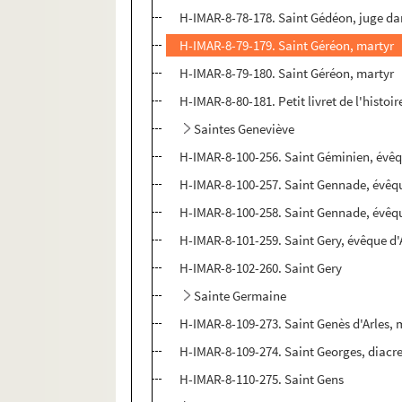
H-IMAR-8-78-178. Saint Gédéon, juge da
H-IMAR-8-79-179. Saint Géréon, martyr
H-IMAR-8-79-180. Saint Géréon, martyr
H-IMAR-8-80-181. Petit livret de l'histoi
Saintes Geneviève
H-IMAR-8-100-256. Saint Géminien, évê
H-IMAR-8-100-257. Saint Gennade, évêqu
H-IMAR-8-100-258. Saint Gennade, évêq
H-IMAR-8-101-259. Saint Gery, évêque d'
H-IMAR-8-102-260. Saint Gery
Sainte Germaine
H-IMAR-8-109-273. Saint Genès d'Arles, 
H-IMAR-8-109-274. Saint Georges, diacre 
H-IMAR-8-110-275. Saint Gens