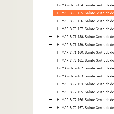
H-IMAR-8-70-154. Sainte Gertrude de 
H-IMAR-8-70-155. Sainte Gertrude de 
H-IMAR-8-70-156. Sainte Gertrude de 
H-IMAR-8-70-157. Sainte Gertrude de 
H-IMAR-8-71-158. Sainte Gertrude de
H-IMAR-8-71-159. Sainte Gertrude de
H-IMAR-8-71-160. Sainte Gertrude de
H-IMAR-8-72-161. Sainte Gertrude de
H-IMAR-8-72-162. Sainte Gertrude de
H-IMAR-8-72-163. Sainte Gertrude de
H-IMAR-8-72-164. Sainte Gertrude de
H-IMAR-8-72-165. Sainte Gertrude de
H-IMAR-8-72-166. Sainte Gertrude de
H-IMAR-8-72-167. Sainte Gertrude de