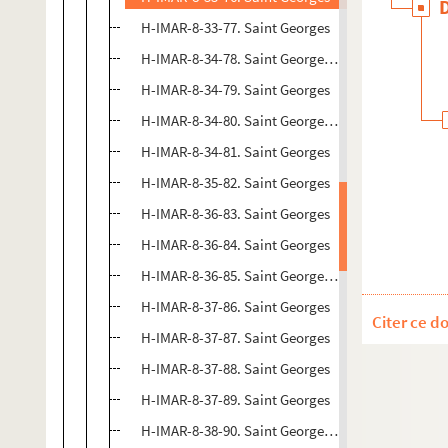
H-IMAR-8-33-77. Saint Georges
H-IMAR-8-34-78. Saint Georges, reliquaire
H-IMAR-8-34-79. Saint Georges
H-IMAR-8-34-80. Saint Georges, martyr
H-IMAR-8-34-81. Saint Georges
H-IMAR-8-35-82. Saint Georges
H-IMAR-8-36-83. Saint Georges
H-IMAR-8-36-84. Saint Georges
H-IMAR-8-36-85. Saint Georges (San Giorgio degli
H-IMAR-8-37-86. Saint Georges
Citer ce d
H-IMAR-8-37-87. Saint Georges
H-IMAR-8-37-88. Saint Georges
H-IMAR-8-37-89. Saint Georges
H-IMAR-8-38-90. Saint Georges combattant le drag