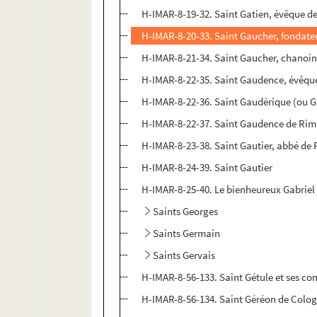
H-IMAR-8-19-32. Saint Gatien, évêque d
H-IMAR-8-20-33. Saint Gaucher, fondateu
H-IMAR-8-21-34. Saint Gaucher, chanoin
H-IMAR-8-22-35. Saint Gaudence, évêqu
H-IMAR-8-22-36. Saint Gaudérique (ou G
H-IMAR-8-22-37. Saint Gaudence de Rim
H-IMAR-8-23-38. Saint Gautier, abbé de 
H-IMAR-8-24-39. Saint Gautier
H-IMAR-8-25-40. Le bienheureux Gabriel 
Saints Georges
Saints Germain
Saints Gervais
H-IMAR-8-56-133. Saint Gétule et ses c
H-IMAR-8-56-134. Saint Géréon de Colog