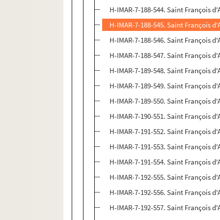
H-IMAR-7-188-544. Saint François d'
H-IMAR-7-188-545. Saint François d'
H-IMAR-7-188-546. Saint François d'
H-IMAR-7-188-547. Saint François d'
H-IMAR-7-189-548. Saint François d'
H-IMAR-7-189-549. Saint François d'
H-IMAR-7-189-550. Saint François d'
H-IMAR-7-190-551. Saint François d'
H-IMAR-7-191-552. Saint François d'
H-IMAR-7-191-553. Saint François d'
H-IMAR-7-191-554. Saint François d'
H-IMAR-7-192-555. Saint François d'
H-IMAR-7-192-556. Saint François d'
H-IMAR-7-192-557. Saint François d'