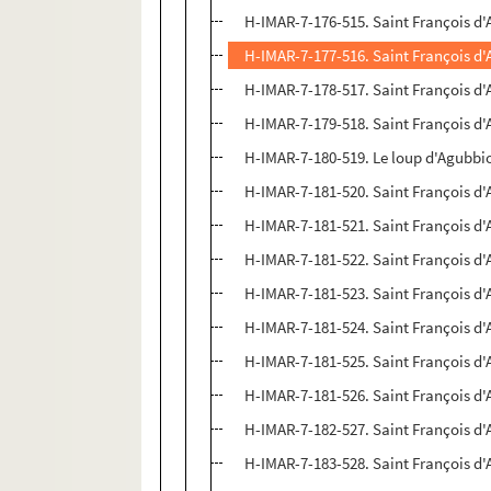
H-IMAR-7-176-515. Saint François d'
H-IMAR-7-177-516. Saint François d'
H-IMAR-7-178-517. Saint François d'
H-IMAR-7-179-518. Saint François d'
H-IMAR-7-180-519. Le loup d'Agubbio 
H-IMAR-7-181-520. Saint François d'
H-IMAR-7-181-521. Saint François d'
H-IMAR-7-181-522. Saint François d'
H-IMAR-7-181-523. Saint François d'
H-IMAR-7-181-524. Saint François d'
H-IMAR-7-181-525. Saint François d'
H-IMAR-7-181-526. Saint François d'
H-IMAR-7-182-527. Saint François d'
H-IMAR-7-183-528. Saint François d'