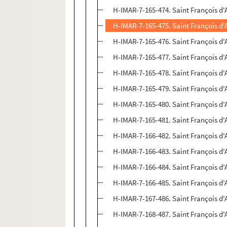
H-IMAR-7-165-474. Saint François d'
H-IMAR-7-165-475. Saint François d'
H-IMAR-7-165-476. Saint François d'
H-IMAR-7-165-477. Saint François d'
H-IMAR-7-165-478. Saint François d'
H-IMAR-7-165-479. Saint François d'
H-IMAR-7-165-480. Saint François d'
H-IMAR-7-165-481. Saint François d'
H-IMAR-7-166-482. Saint François d'
H-IMAR-7-166-483. Saint François d'
H-IMAR-7-166-484. Saint François d'
H-IMAR-7-166-485. Saint François d'
H-IMAR-7-167-486. Saint François d'
H-IMAR-7-168-487. Saint François d'