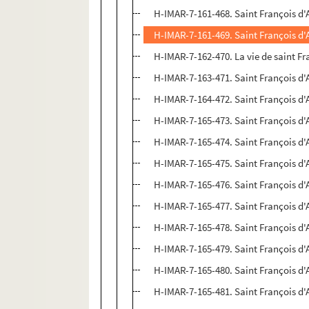
H-IMAR-7-161-468. Saint François d'
H-IMAR-7-161-469. Saint François d'
H-IMAR-7-162-470. La vie de saint Fr
H-IMAR-7-163-471. Saint François d'
H-IMAR-7-164-472. Saint François d'
H-IMAR-7-165-473. Saint François d'
H-IMAR-7-165-474. Saint François d'
H-IMAR-7-165-475. Saint François d'
H-IMAR-7-165-476. Saint François d'
H-IMAR-7-165-477. Saint François d'
H-IMAR-7-165-478. Saint François d'
H-IMAR-7-165-479. Saint François d'
H-IMAR-7-165-480. Saint François d'
H-IMAR-7-165-481. Saint François d'