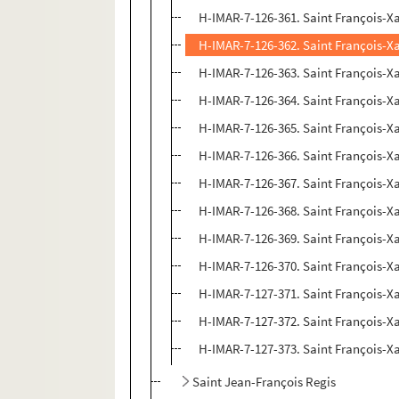
H-IMAR-7-126-361. Saint François-Xa
H-IMAR-7-126-362. Saint François-Xa
H-IMAR-7-126-363. Saint François-Xa
H-IMAR-7-126-364. Saint François-Xa
H-IMAR-7-126-365. Saint François-Xa
H-IMAR-7-126-366. Saint François-Xa
H-IMAR-7-126-367. Saint François-Xa
H-IMAR-7-126-368. Saint François-Xa
H-IMAR-7-126-369. Saint François-Xa
H-IMAR-7-126-370. Saint François-Xa
H-IMAR-7-127-371. Saint François-Xa
H-IMAR-7-127-372. Saint François-Xa
H-IMAR-7-127-373. Saint François-Xa
Saint Jean-François Regis