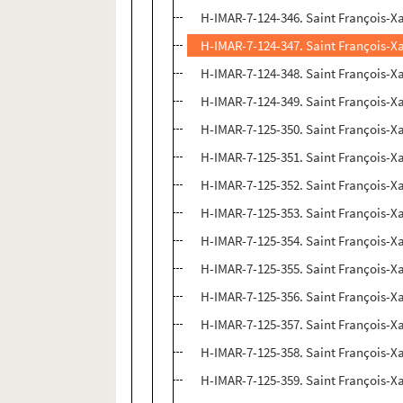
H-IMAR-7-124-346. Saint François-Xa
H-IMAR-7-124-347. Saint François-Xa
H-IMAR-7-124-348. Saint François-Xa
H-IMAR-7-124-349. Saint François-Xa
H-IMAR-7-125-350. Saint François-Xa
H-IMAR-7-125-351. Saint François-Xa
H-IMAR-7-125-352. Saint François-Xa
H-IMAR-7-125-353. Saint François-Xa
H-IMAR-7-125-354. Saint François-Xa
H-IMAR-7-125-355. Saint François-Xa
H-IMAR-7-125-356. Saint François-Xa
H-IMAR-7-125-357. Saint François-Xa
H-IMAR-7-125-358. Saint François-Xa
H-IMAR-7-125-359. Saint François-Xa