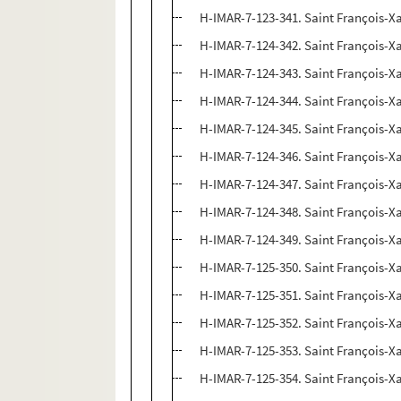
H-IMAR-7-123-341. Saint François-Xa
H-IMAR-7-124-342. Saint François-Xa
H-IMAR-7-124-343. Saint François-Xa
H-IMAR-7-124-344. Saint François-Xa
H-IMAR-7-124-345. Saint François-Xa
H-IMAR-7-124-346. Saint François-Xa
H-IMAR-7-124-347. Saint François-Xa
H-IMAR-7-124-348. Saint François-Xa
H-IMAR-7-124-349. Saint François-Xa
H-IMAR-7-125-350. Saint François-Xa
H-IMAR-7-125-351. Saint François-Xa
H-IMAR-7-125-352. Saint François-Xa
H-IMAR-7-125-353. Saint François-Xa
H-IMAR-7-125-354. Saint François-Xa