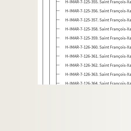
H-IMAR-7-125-355. Saint François-Xa
H-IMAR-7-125-356. Saint François-Xa
H-IMAR-7-125-357. Saint François-Xa
H-IMAR-7-125-358. Saint François-Xa
H-IMAR-7-125-359. Saint François-Xa
H-IMAR-7-126-360. Saint François-Xa
H-IMAR-7-126-361. Saint François-Xa
H-IMAR-7-126-362. Saint François-Xa
H-IMAR-7-126-363. Saint François-Xa
H-IMAR-7-126-364. Saint François-Xa
H-IMAR-7-126-365. Saint François-Xa
H-IMAR-7-126-366. Saint François-Xa
H-IMAR-7-126-367. Saint François-Xa
H-IMAR-7-126-368. Saint François-Xa
H-IMAR-7-126-369. Saint François-Xa