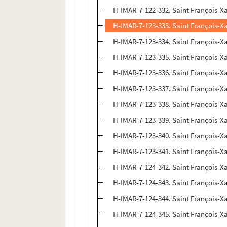
H-IMAR-7-122-332. Saint François-Xa
H-IMAR-7-123-333. Saint François-Xa
H-IMAR-7-123-334. Saint François-Xa
H-IMAR-7-123-335. Saint François-Xa
H-IMAR-7-123-336. Saint François-Xa
H-IMAR-7-123-337. Saint François-Xa
H-IMAR-7-123-338. Saint François-Xa
H-IMAR-7-123-339. Saint François-Xa
H-IMAR-7-123-340. Saint François-Xa
H-IMAR-7-123-341. Saint François-Xa
H-IMAR-7-124-342. Saint François-Xa
H-IMAR-7-124-343. Saint François-Xa
H-IMAR-7-124-344. Saint François-Xa
H-IMAR-7-124-345. Saint François-Xa