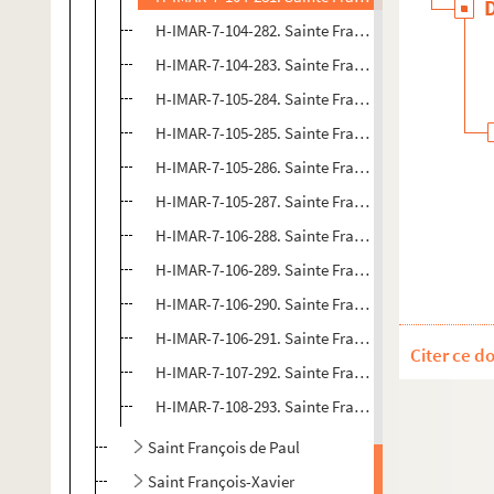
H-IMAR-7-104-282. Sainte Françoise, romaine
H-IMAR-7-104-283. Sainte Françoise, romaine
H-IMAR-7-105-284. Sainte Françoise, romaine
H-IMAR-7-105-285. Sainte Françoise, romaine
H-IMAR-7-105-286. Sainte Françoise, romaine
H-IMAR-7-105-287. Sainte Françoise, romaine
H-IMAR-7-106-288. Sainte Françoise, romaine
H-IMAR-7-106-289. Sainte Françoise, romaine
H-IMAR-7-106-290. Sainte Françoise, romaine
H-IMAR-7-106-291. Sainte Françoise, romaine
Citer ce d
H-IMAR-7-107-292. Sainte Françoise, romaine
H-IMAR-7-108-293. Sainte Françoise, romaine
Saint François de Paul
Saint François-Xavier