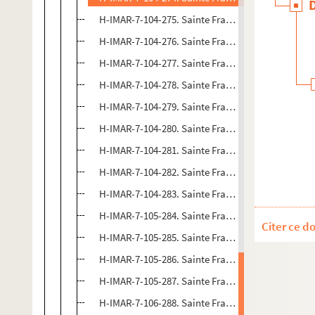
H-IMAR-7-104-275. Sainte Françoise, romaine
H-IMAR-7-104-276. Sainte Françoise, romaine
H-IMAR-7-104-277. Sainte Françoise, romaine
H-IMAR-7-104-278. Sainte Françoise, romaine
H-IMAR-7-104-279. Sainte Françoise, romaine
H-IMAR-7-104-280. Sainte Françoise, romaine
H-IMAR-7-104-281. Sainte Françoise, romaine
H-IMAR-7-104-282. Sainte Françoise, romaine
H-IMAR-7-104-283. Sainte Françoise, romaine
H-IMAR-7-105-284. Sainte Françoise, romaine
Citer ce d
H-IMAR-7-105-285. Sainte Françoise, romaine
H-IMAR-7-105-286. Sainte Françoise, romaine
H-IMAR-7-105-287. Sainte Françoise, romaine
H-IMAR-7-106-288. Sainte Françoise, romaine