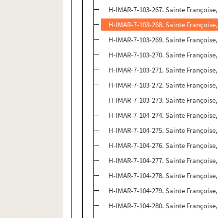
H-IMAR-7-103-267. Sainte Françoise
H-IMAR-7-103-268. Sainte Françoise
H-IMAR-7-103-269. Sainte Françoise
H-IMAR-7-103-270. Sainte Françoise
H-IMAR-7-103-271. Sainte Françoise
H-IMAR-7-103-272. Sainte Françoise
H-IMAR-7-103-273. Sainte Françoise
H-IMAR-7-104-274. Sainte Françoise
H-IMAR-7-104-275. Sainte Françoise
H-IMAR-7-104-276. Sainte Françoise
H-IMAR-7-104-277. Sainte Françoise
H-IMAR-7-104-278. Sainte Françoise
H-IMAR-7-104-279. Sainte Françoise
H-IMAR-7-104-280. Sainte Françoise