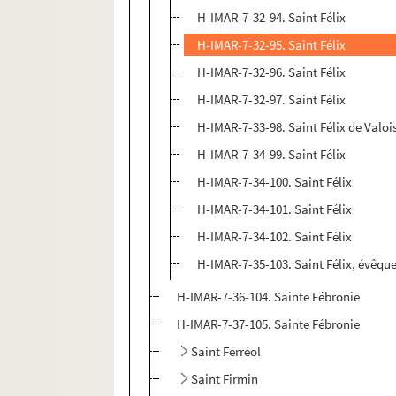
H-IMAR-7-32-94. Saint Félix
H-IMAR-7-32-95. Saint Félix
H-IMAR-7-32-96. Saint Félix
H-IMAR-7-32-97. Saint Félix
H-IMAR-7-33-98. Saint Félix de Valois
H-IMAR-7-34-99. Saint Félix
H-IMAR-7-34-100. Saint Félix
H-IMAR-7-34-101. Saint Félix
H-IMAR-7-34-102. Saint Félix
H-IMAR-7-35-103. Saint Félix, évêqu
H-IMAR-7-36-104. Sainte Fébronie
H-IMAR-7-37-105. Sainte Fébronie
Saint Férréol
Saint Firmin