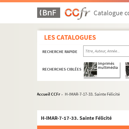
Catalogue co
LES CATALOGUES
RECHERCHE RAPIDE
Imprimés
multimédia
RECHERCHES CIBLÉES
Accueil CCFr
H-IMAR-7-17-33. Sainte Félicité
>
H-IMAR-7-17-33. Sainte Félicité