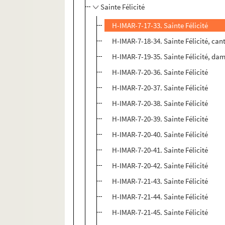
Sainte Félicité
H-IMAR-7-17-33. Sainte Félicité
H-IMAR-7-18-34. Sainte Félicité, cant
H-IMAR-7-19-35. Sainte Félicité, dam
H-IMAR-7-20-36. Sainte Félicité
H-IMAR-7-20-37. Sainte Félicité
H-IMAR-7-20-38. Sainte Félicité
H-IMAR-7-20-39. Sainte Félicité
H-IMAR-7-20-40. Sainte Félicité
H-IMAR-7-20-41. Sainte Félicité
H-IMAR-7-20-42. Sainte Félicité
H-IMAR-7-21-43. Sainte Félicité
H-IMAR-7-21-44. Sainte Félicité
H-IMAR-7-21-45. Sainte Félicité