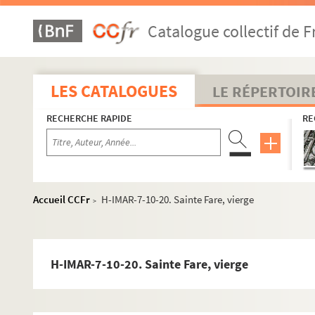
Catalogue collectif de F
LES CATALOGUES
LE RÉPERTOIR
RECHERCHE RAPIDE
RE
Accueil CCFr
H-IMAR-7-10-20. Sainte Fare, vierge
>
H-IMAR-7-10-20. Sainte Fare, vierge