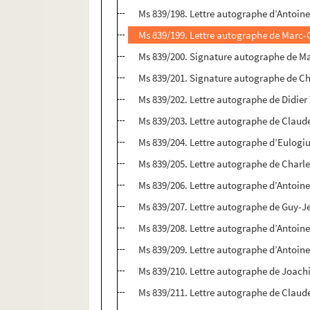
Ms 839/198. Lettre autographe d’Antoine
Ms 839/199. Lettre autographe de Marc-G
Ms 839/200. Signature autographe de Ma
Ms 839/201. Signature autographe de Ch
Ms 839/202. Lettre autographe de Didie
Ms 839/203. Lettre autographe de Claud
Ms 839/204. Lettre autographe d’Eulogi
Ms 839/205. Lettre autographe de Charles
Ms 839/206. Lettre autographe d’Antoine
Ms 839/207. Lettre autographe de Guy-J
Ms 839/208. Lettre autographe d’Antoine
Ms 839/209. Lettre autographe d’Antoine
Ms 839/210. Lettre autographe de Joach
Ms 839/211. Lettre autographe de Claud