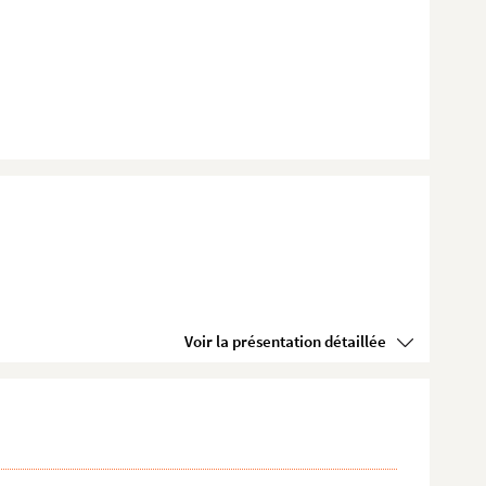
Voir la présentation détaillée