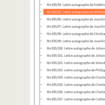
Ms 835/94. Lettre autographe de Frédér
Ms 835/95. Lettre autographe de Wilhel
Ms 835/96. Lettre autographe de Joachi
Ms 835/97. Lettre autographe de Joachim
Ms 835/98. Lettre autographe de Christ
Ms 835/99. Lettre autographe de Joachi
Ms 835/100. Lettre autographe de Joha
Ms 835/101. Lettre autographe de Joha
Ms 835/102. Lettre autographe de Yoland
Ms 835/103. Lettre autographe de Philipp
Ms 835/104. Lettre autographe de Charl
Ms 835/105. Lettre autographe de Char
Ms 835/106. Lettre autographe de Charl
Ms 835/107. Lettre autographe de Cather