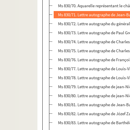
Ms 830/70. Aquarelle représentant le ch
Ms 830/71. Lettre autographe de Jean-Ba
Ms 830/72. Lettre autographe du général
Ms 830/73. Lettre autographe de Paul Gr
Ms 830/74. Lettre autographe de Charles
Ms 830/75. Lettre autographe de Charles
Ms 830/76. Lettre autographe de Françoi
Ms 830/77. Lettre autographe de Louis-V
Ms 830/78. Lettre autographe de Louis-V
Ms 830/79. Lettre autographe de jean-N
Ms 830/80. Lettre autographe de jean-N
Ms 830/81. Lettre autographe de Jean-B
Ms 830/82. Lettre autographe de Józef Za
Ms 830/83. Lettre autographe de Barthé