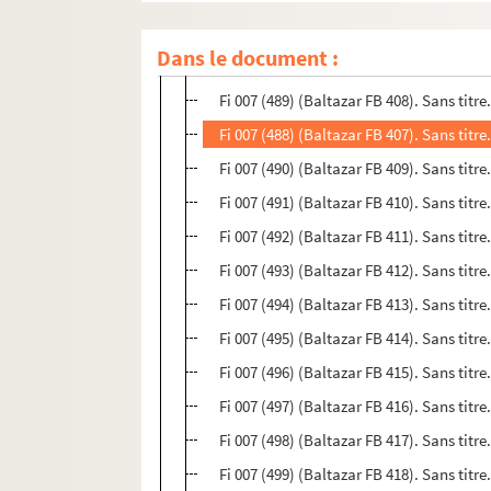
Fi 007 (486) (Baltazar FB 405). Sans titr
Dans le document :
Fi 007 (487) (Baltazar FB 406). Sans titr
Fi 007 (489) (Baltazar FB 408). Sans titre
Fi 007 (488) (Baltazar FB 407). Sans titre
Fi 007 (490) (Baltazar FB 409). Sans titre
Fi 007 (491) (Baltazar FB 410). Sans titre
Fi 007 (492) (Baltazar FB 411). Sans titre
Fi 007 (493) (Baltazar FB 412). Sans titre
Fi 007 (494) (Baltazar FB 413). Sans titre
Fi 007 (495) (Baltazar FB 414). Sans titre
Fi 007 (496) (Baltazar FB 415). Sans titre
Fi 007 (497) (Baltazar FB 416). Sans titre
Fi 007 (498) (Baltazar FB 417). Sans titr
Fi 007 (499) (Baltazar FB 418). Sans titre