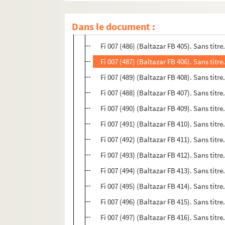
Fi 007 (484) (Baltazar FB 403). Sans titre
Dans le document :
Fi 007 (485) (Baltazar FB 404). Sans titr
Fi 007 (486) (Baltazar FB 405). Sans titr
Fi 007 (487) (Baltazar FB 406). Sans titr
Fi 007 (489) (Baltazar FB 408). Sans titre
Fi 007 (488) (Baltazar FB 407). Sans titre
Fi 007 (490) (Baltazar FB 409). Sans titre
Fi 007 (491) (Baltazar FB 410). Sans titre
Fi 007 (492) (Baltazar FB 411). Sans titre
Fi 007 (493) (Baltazar FB 412). Sans titre
Fi 007 (494) (Baltazar FB 413). Sans titre
Fi 007 (495) (Baltazar FB 414). Sans titre
Fi 007 (496) (Baltazar FB 415). Sans titre
Fi 007 (497) (Baltazar FB 416). Sans titre