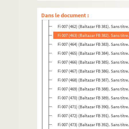
Fi 007 (460) (Baltazar FB 379). Sans titr
Dans le document :
Fi 007 (461) (Baltazar FB 380). Sans titr
Fi 007 (462) (Baltazar FB 381). Sans titre
Fi 007 (463) (Baltazar FB 382). Sans titre
Fi 007 (464) (Baltazar FB 383). Sans titre
Fi 007 (465) (Baltazar FB 384). Sans titre
Fi 007 (466) (Baltazar FB 385). Sans titre
Fi 007 (467) (Baltazar FB 386). Sans titre
Fi 007 (468) (Baltazar FB 387). Sans titr
Fi 007 (469) (Baltazar FB 388). Sans titr
Fi 007 (470) (Baltazar FB 389). Sans titr
Fi 007 (471) (Baltazar FB 390). Sans titr
Fi 007 (472) (Baltazar FB 391). Sans titr
Fi 007 (473) (Baltazar FB 392). Sans titr