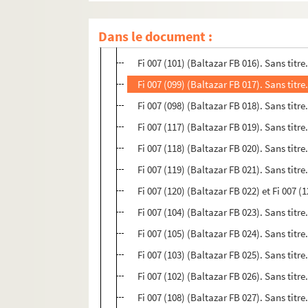
Fi 007 (124) (Baltazar FB 014). [Est-ce un
Dans le document :
Fi 007 (100) (Baltazar FB 015). Sans titre.
Fi 007 (101) (Baltazar FB 016). Sans titre
Fi 007 (099) (Baltazar FB 017). Sans titre
Fi 007 (098) (Baltazar FB 018). Sans titre.
Fi 007 (117) (Baltazar FB 019). Sans titre
Fi 007 (118) (Baltazar FB 020). Sans titre
Fi 007 (119) (Baltazar FB 021). Sans titre
Fi 007 (120) (Baltazar FB 022) et Fi 007 (
Fi 007 (104) (Baltazar FB 023). Sans titre
Fi 007 (105) (Baltazar FB 024). Sans titre
Fi 007 (103) (Baltazar FB 025). Sans titre
Fi 007 (102) (Baltazar FB 026). Sans titre
Fi 007 (108) (Baltazar FB 027). Sans titre