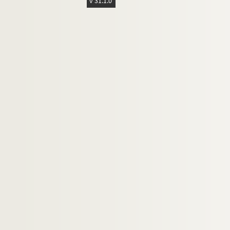
v 31.1.0