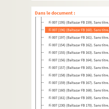
Fi 007 (193) (Baltazar FB 157). Sans titr
Dans le document :
Fi 007 (194) (Baltazar FB 158). Sans titr
Fi 007 (195) (Baltazar FB 159). Sans titr
Fi 007 (196) (Baltazar FB 160). Sans titr
Fi 007 (197) (Baltazar FB 161). Sans titr
Fi 007 (154) (Baltazar FB 162). Sans titr
Fi 007 (155) (Baltazar FB 163). Sans titr
Fi 007 (156) (Baltazar FB 164). Sans titr
Fi 007 (157) (Baltazar FB 165). Sans titre
Fi 007 (158) (Baltazar FB 166). Sans titre
Fi 007 (159) (Baltazar FB 167). Sans titr
Fi 007 (160) (Baltazar FB 168). Sans titre
Fi 007 (161) (Baltazar FB 169). Sans titr
Fi 007 (230) (Baltazar FB 170). Sans titre