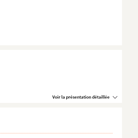
Voir la présentation détaillée