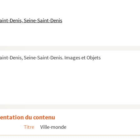
aint-Denis, Seine-Saint-Denis
aint-Denis, Seine-Saint-Denis. Images et Objets
entation du contenu
Titre
Ville-monde