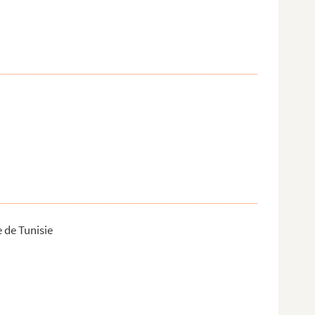
 de Tunisie