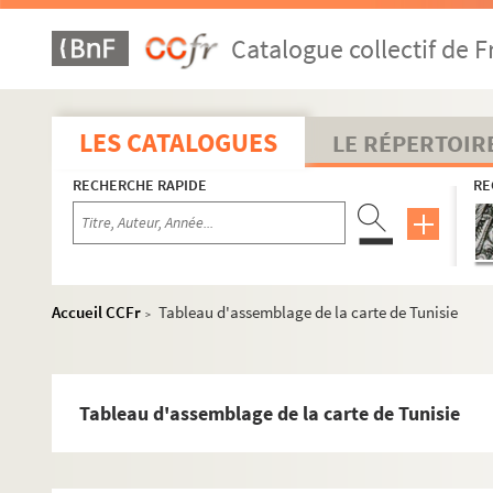
Catalogue collectif de F
LES CATALOGUES
LE RÉPERTOIR
RECHERCHE RAPIDE
RE
Accueil CCFr
Tableau d'assemblage de la carte de Tunisie
>
Tableau d'assemblage de la carte de Tunisie