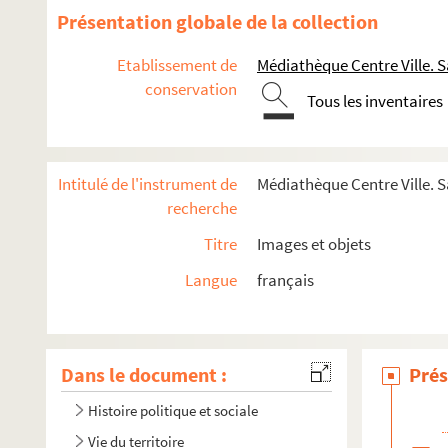
Présentation globale de la collection
Etablissement de
Médiathèque Centre Ville. S
conservation
Tous les inventaires
Intitulé de l'instrument de
Médiathèque Centre Ville. S
recherche
Titre
Images et objets
Langue
français
Dans le document :
Prés
Histoire politique et sociale
Vie du territoire