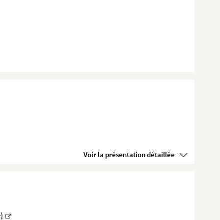
Voir la présentation détaillée
)