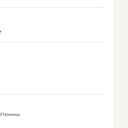
n-d'Honneur