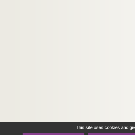
This site uses cookies and gi