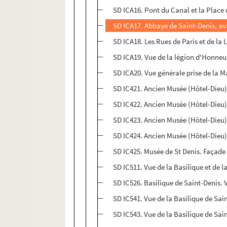
SD ICA16. Pont du Canal et la Place 
SD ICA17. Abbaye de Saint-Denis, avan
SD ICA18. Les Rues de Paris et de l
SD ICA19. Vue de la légion d'Honneu
SD ICA20. Vue générale prise de la M
SD IC421. Ancien Musée (Hôtel-Dieu
SD IC422. Ancien Musée (Hôtel-Dieu
SD IC423. Ancien Musée (Hôtel-Dieu
SD IC424. Ancien Musée (Hôtel-Dieu
SD IC425. Musée de St Denis. Façade
SD IC511. Vue de la Basilique et de 
SD IC526. Basilique de Saint-Denis. 
SD IC541. Vue de la Basilique de Sain
SD IC543. Vue de la Basilique de Sai