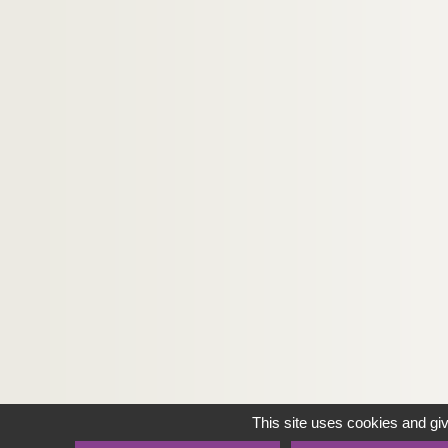
This site uses cookies and gi