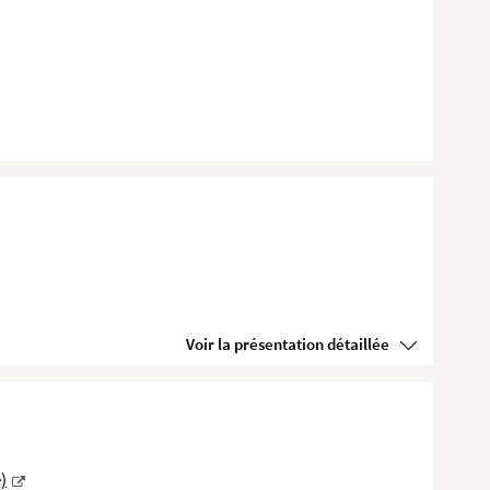
Voir la présentation détaillée
)