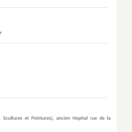
 Scultures et Peintures), ancien Hopital rue de la