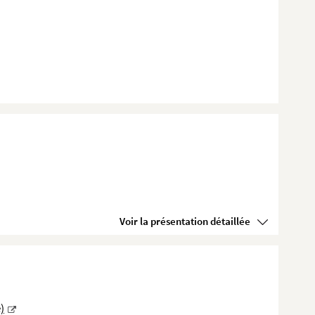
Voir la présentation détaillée
)