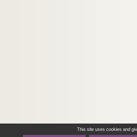
This site uses cookies and gi