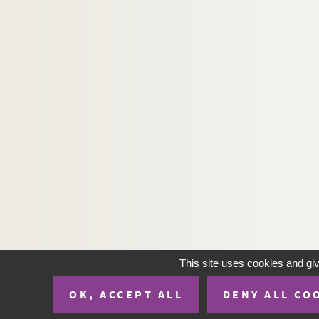
This site uses cookies and gi
OK, ACCEPT ALL
DENY ALL CO