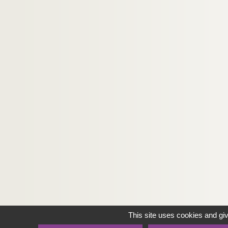
This site uses cookies and gi