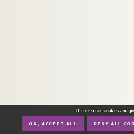
This site uses cookies and gi
OK, ACCEPT ALL
DENY ALL CO