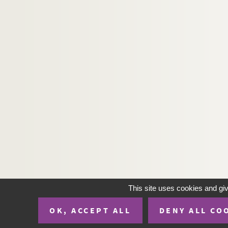
This site uses cookies and gi
OK, ACCEPT ALL
DENY ALL CO