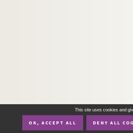
This site uses cookies and gi
OK, ACCEPT ALL
DENY ALL CO