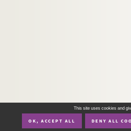
This site uses cookies and gi
OK, ACCEPT ALL
DENY ALL CO