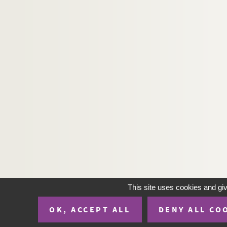
This site uses cookies and gi
OK, ACCEPT ALL
DENY ALL CO