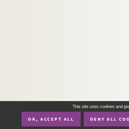
This site uses cookies and gi
OK, ACCEPT ALL
DENY ALL CO