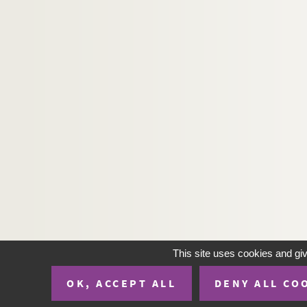
This site uses cookies and gi
OK, ACCEPT ALL
DENY ALL CO