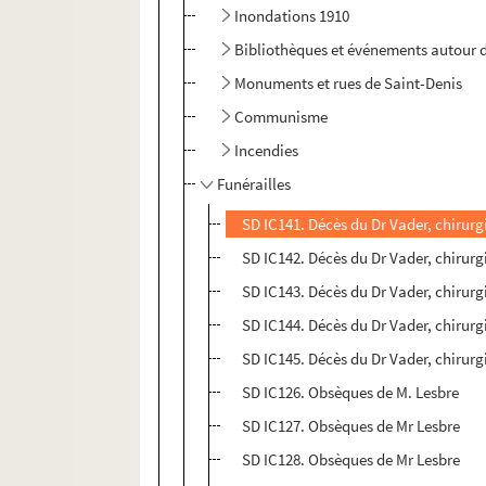
Inondations 1910
Bibliothèques et événements autour d
Monuments et rues de Saint-Denis
Communisme
Incendies
Funérailles
SD IC141. Décès du Dr Vader, chirurg
SD IC142. Décès du Dr Vader, chirurg
SD IC143. Décès du Dr Vader, chirurg
SD IC144. Décès du Dr Vader, chirurg
SD IC145. Décès du Dr Vader, chirurg
SD IC126. Obsèques de M. Lesbre
SD IC127. Obsèques de Mr Lesbre
SD IC128. Obsèques de Mr Lesbre