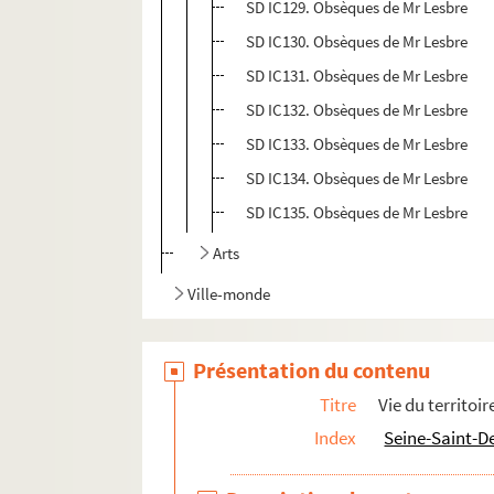
SD IC129. Obsèques de Mr Lesbre
SD IC130. Obsèques de Mr Lesbre
SD IC131. Obsèques de Mr Lesbre
SD IC132. Obsèques de Mr Lesbre
SD IC133. Obsèques de Mr Lesbre
SD IC134. Obsèques de Mr Lesbre
SD IC135. Obsèques de Mr Lesbre
Arts
Ville-monde
Présentation du contenu
Titre
Vie du territoir
Index
Seine-Saint-D