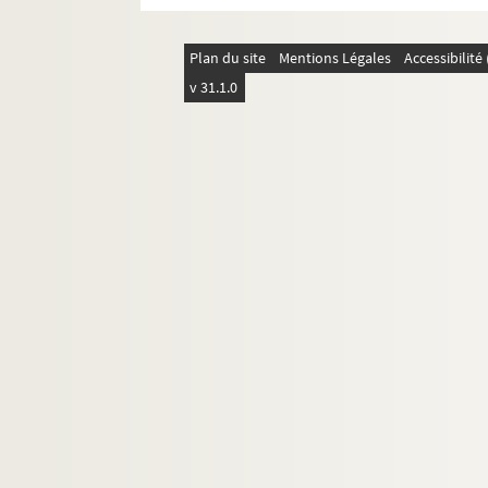
Plan du site
Mentions Légales
Accessibilit
v 31.1.0