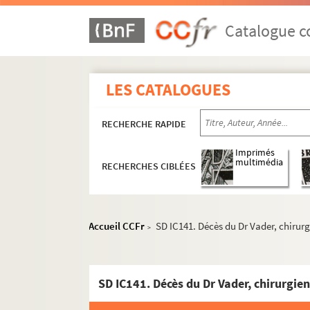
Catalogue co
LES CATALOGUES
RECHERCHE RAPIDE
Imprimés
multimédia
RECHERCHES CIBLÉES
Accueil CCFr
SD IC141. Décès du Dr Vader, chirurg
>
SD IC141. Décès du Dr Vader, chirurgien