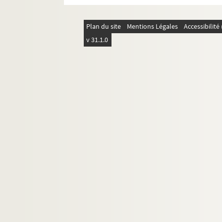
Plan du site
Mentions Légales
Accessibilit
v 31.1.0