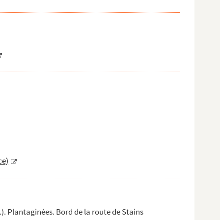
ce)
.). Plantaginées. Bord de la route de Stains