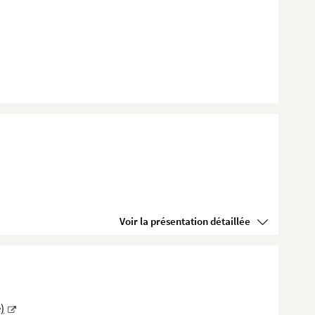
Voir la présentation détaillée
)