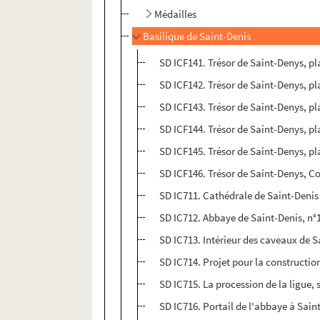
Médailles
Basilique de Saint-Denis
SD ICF141. Trésor de Saint-Denys, pl
SD ICF142. Trésor de Saint-Denys, pl
SD ICF143. Trésor de Saint-Denys, pla
SD ICF144. Trésor de Saint-Denys, pl
SD ICF145. Trésor de Saint-Denys, pl
SD ICF146. Trésor de Saint-Denys, C
SD IC711. Cathédrale de Saint-Denis 
SD IC712. Abbaye de Saint-Denis, n°
SD IC713. Intérieur des caveaux de S
SD IC714. Projet pour la constructio
SD IC715. La procession de la ligue,
SD IC716. Portail de l'abbaye à Sain