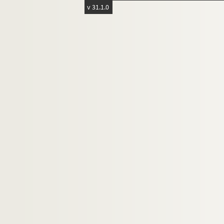
v 31.1.0